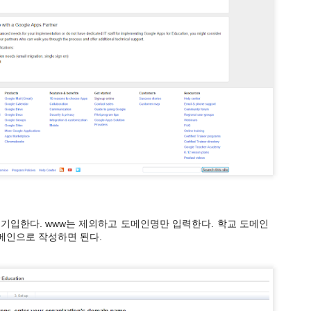
-학년-단원별로 여러가지 게임이 있습니다. 4~6학년 게임입니다.
기입한다. www는 제외하고 도메인명만 입력한다. 학교 도메인
메인으로 작성하면 된다.