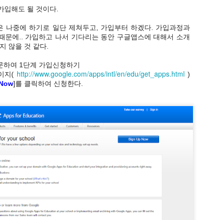
가입해도 될 것이다.
 나중에 하기로 일단 제쳐두고, 가입부터 하겠다. 가입과정과
때문에.. 가입하고 나서 기다리는 동안 구글앱스에 대해서 소개
지 않을 것 같다.
방문하여 1단계 가입신청하기
http://www.google.com/apps/intl/en/edu/get_apps.html
이지(
)
 Now
]를 클릭하여 신청한다.