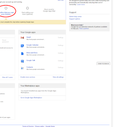
아류작)
야 하고, 폭탄 블럭과 퀴즈 블럭을 사용할 때에도 퀴즈를 풀어야 합니다. 
됩니다.
다.
들을 막을 식물 구조물을 적재적소에 배치해서 세계수를 보호하는 게임입
 하면 설치가 됩니다. 설치된 타워를 터치, 클릭하면 업그레이드가 됩니다
속을 늘리면 빠르게 넘어갑니다. 4배속으로 만들었다가 그렇게 하니까 문
.
이 됩니다.