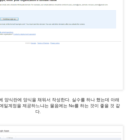
을 선택해서 붉은색 테두리 우측의 QR코드 버튼을 누르면 현재 검색된
에 양식란에 양식을 채워서 작성한다. 실수를 하나 했는데 아래
 메일
계정을 제공하느냐는 물음에는 No를 하는 것이 좋을 것 같
다.