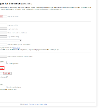
 수 있게 해줄 수도 있습니다.