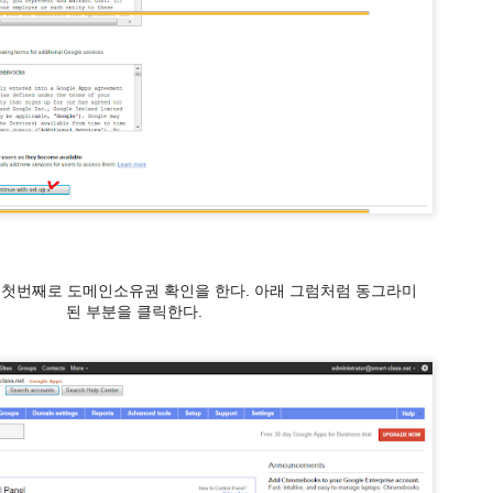
, OX 50문항을 만들었습니다.
어 있습니다.
서 첫번째로 도메인소유권 확인을 한다. 아래 그럼처럼 동그라미
된 부분을 클릭한다.
지만, 키보드 화살표 좌우이동, 마우스 이동, 스마트기기 스와이프로 이
지 이동이 가능하고, 스페이스 키를 누르면 선택입니다.
않게 할 수 있을 것 같습니다.