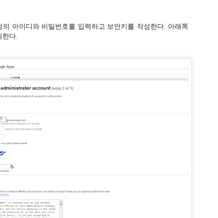
정의 아이디와 비밀번호를 입력하고 보안키를 작성한다. 아래쪽
릭한다.