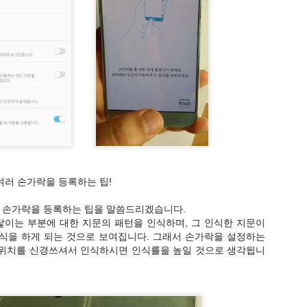
을 선택해서 붉은색 테두리 우측의 QR코드 버튼을 누르면 현재 검색된
여러 손가락을 등록하는 팁!
러 손가락을 등록하는 팁을 말씀드리겠습니다.
이는 부분에 대한 지문의 패턴을 인식하며, 그 인식한 지문이
식을 하게 되는 것으로 보여집니다. 그래서 손가락을 설정하는
 위치를 신경쓰셔서 인식하시면 인식률을 높일 것으로 생각됩니