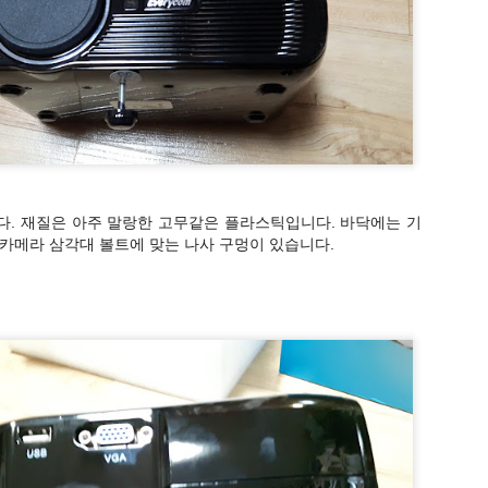
다. 재질은 아주 말랑한 고무같은 플라스틱입니다. 바닥에는 기
 카메라 삼각대 볼트에 맞는 나사 구멍이 있습니다.