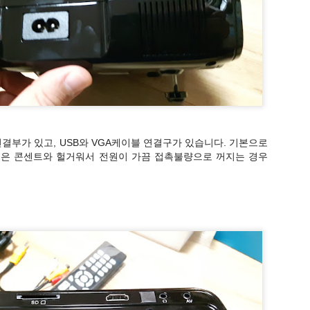
, OX 50문항을 만들었습니다.
연결부가 있고, USB와 VGA케이블 연결구가 있습니다. 기본으로
블은 콘센트와 헐거워서 전원이 가끔 접촉불량으로 꺼지는 경우
어 있습니다.
지만, 키보드 화살표 좌우이동, 마우스 이동, 스마트기기 스와이프로 이
지 이동이 가능하고, 스페이스 키를 누르면 선택입니다.
않게 할 수 있을 것 같습니다.