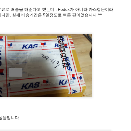
무료로 배송을 해준다고 했는데.. Fedex가 아니라 카스항운이라
다만, 실제 배송기간은 5일정도로 빠른 편이었습니다 ^^
-학년-단원별로 여러가지 게임이 있습니다. 4~6학년 게임입니다.
성물입니다.