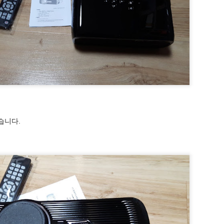
 수 있게 해줄 수도 있습니다.
습니다.