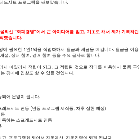
프레드시트 프로그램을 짜보았습니다.
올리신 "화폐경영"에서 큰 아이디어를 얻고, 기초로 해서 제가 기록하
제작했습니다.
에 필요한 1인1역을 직업화해서 월급과 세금을 메깁니다. 월급을 이
 개설, 장터 참여, 경매 참여 등을 주요 골자로 합니다.
서 마일리지 적립이 되고, 그 적립된 것으로 장터를 이용해서 물품 구
는 경매에 입찰도 할 수 있을 것입니다.
동되어 운영이 됩니다.
프레드시트 연동 (연동 프로그램 제작중, 차후 실현 예정)
연동
 기록하는 스프레드시트 연동
동
고, 프로그램화 되어서 자동계산, 자동입력이 되게 됩니다.