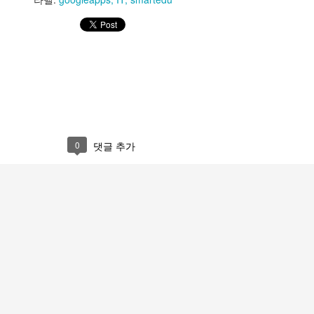
0
댓글 추가