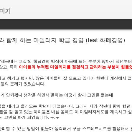
꾸미기
함께 하는 마일리지 학급 경영 (feat 화폐경영)
'세금내는 교실'의 학급경영 방식이 마음에 드는 부분이 많아서 작년부
았고, 특히
아이들의 누적된 마일리지를 점검하고 관리하는 부분이 힘들
하고 챙기고 했지만, 많은 아이들이 잘 모르고 있다가 한번에 계산해서 
 등의 문제가 있었습니다.
가 안되겠다 생각을 하면서 올해는 어떻게 할까 고민을 했는데..
들을 데리고 올라오는 학년이 되었습니다. 그래서 저와 작년에 함께 했던
상황을 잘 알고 있는 아이들은 내심 올해도 이 마일리지제도를 계속하고 
서 고민을 하게 되었습니다. ㅜ.ㅜ
관리할 수 있는 방법이 없을까 생각해서 구글 스프레드시트를 활용해서 